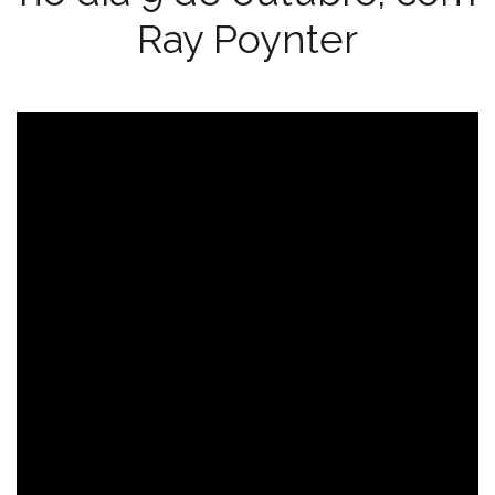
Ray Poynter