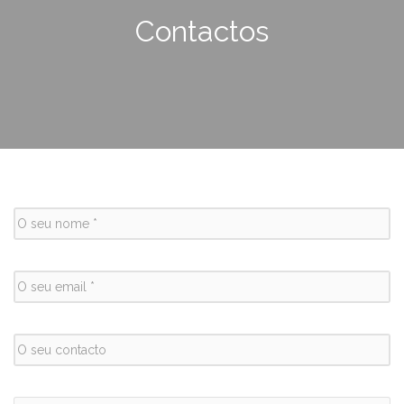
Contactos