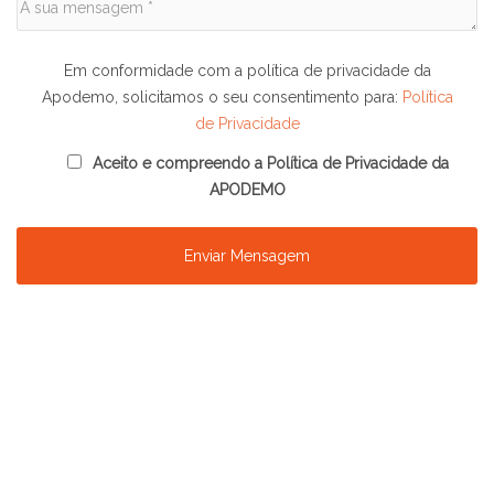
Em conformidade com a política de privacidade da
Apodemo, solicitamos o seu consentimento para:
Política
de Privacidade
Aceito e compreendo a Política de Privacidade da
APODEMO