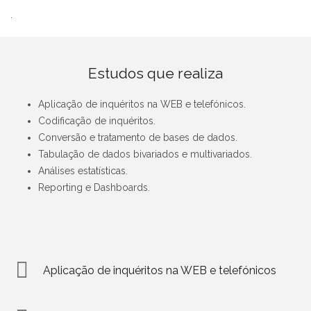
.
Estudos que realiza
Aplicação de inquéritos na WEB e telefónicos.
Codificação de inquéritos.
Conversão e tratamento de bases de dados.
Tabulação de dados bivariados e multivariados.
Análises estatísticas.
Reporting e Dashboards.
Aplicação de inquéritos na WEB e telefónicos