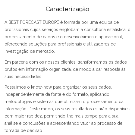
Caracterização
A BEST FORECAST EUROPE é formada por uma equipa de
profissionais cujos serviços englobam a consultoria estatística, o
processamento de dados e o desenvolvimento aplicacional,
oferecendo soluções para profissionais e utilizadores de
investigação de mercado.
Em parceria com os nossos clientes, transformamos os dados
brutos em informação organizada, de modo a dar resposta às
suas necessidades.
Possuímos o know-how para organizar os seus dados,
independentemente da fonte e do formato, aplicando
metodologias e sistemas que otimizam o processamento da
informação. Deste modo, os seus resultados estarão disponíveis
com maior rapidez, permitindo-lhe mais tempo para a sua
análise e conclusões e acrescentando valor ao processo de
tomada de decisão.