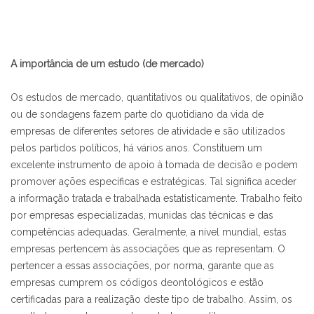
A importância de um estudo (de mercado)
Os estudos de mercado, quantitativos ou qualitativos, de opinião
ou de sondagens fazem parte do quotidiano da vida de
empresas de diferentes setores de atividade e são utilizados
pelos partidos políticos, há vários anos. Constituem um
excelente instrumento de apoio à tomada de decisão e podem
promover ações específicas e estratégicas. Tal significa aceder
a informação tratada e trabalhada estatisticamente. Trabalho feito
por empresas especializadas, munidas das técnicas e das
competências adequadas. Geralmente, a nível mundial, estas
empresas pertencem às associações que as representam. O
pertencer a essas associações, por norma, garante que as
empresas cumprem os códigos deontológicos e estão
certificadas para a realização deste tipo de trabalho. Assim, os