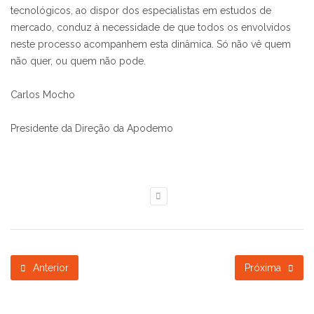
tecnológicos, ao dispor dos especialistas em estudos de
mercado, conduz à necessidade de que todos os envolvidos
neste processo acompanhem esta dinâmica. Só não vê quem
não quer, ou quem não pode.
Carlos Mocho
Presidente da Direção da Apodemo
Anterior
Próxima