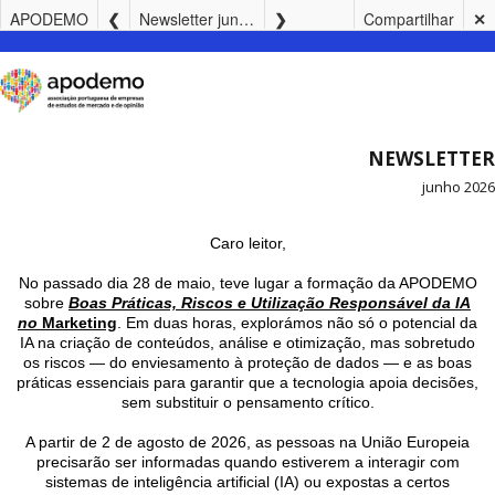
APODEMO
Newsletter junho 2026
Compartilhar
✕